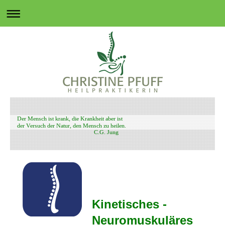
Der Mensch ist krank, die Krankheit aber ist
der Versuch der Natur, den Mensch zu heilen.
C.G. Jung
Kinetisches -
Neuromuskuläres