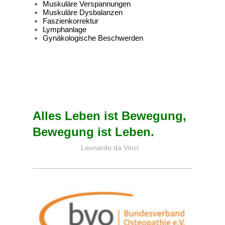
Muskuläre Verspannungen
Muskuläre Dysbalanzen
Faszienkorrektur
Lymphanlage
Gynäkologische Beschwerden
Alles Leben ist Bewegung,
Bewegung ist Leben.
Leonardo da Vinci