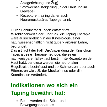
Anlagerichtung und Zug)
Stoffwechselsteigerung (in der Haut und im
Gewebe)
Rezeptorentraining daher auch
Neuromuskuläres Tape genannt.
Durch Fehlübersetzungen entsteht oft
fälschlicherweise der Eindruck, die Taping Therapie
wäre ausschließlich in der Kinesiologie, einer
naturwissenschaftlich nicht gut erklärbaren Lehre,
begründet.
Das ist nicht der Fall. Die Anwendung der Kinsiology
Tapes
ist eine Therapiemethode, die einen
nachweisbaren Effekt auf bestimmte Rezeptoren der
Haut hat.Über diese werden die neuronalen
Regelkreise beeinflusst und so Schmerzen, aber auch
Efferenzen wie z.B. der Muskeltonus oder die
Koordination verändert.
Indikationen wo sich ein
Taping bewährt hat:
Beschwerden des Stütz- und
Bewegungsapparates