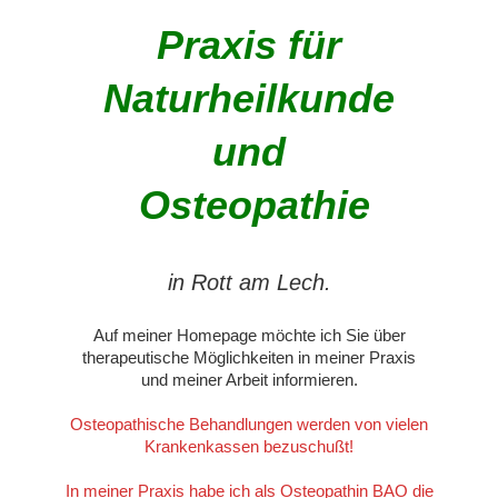
Praxis für
Naturheilkunde
und
Osteopathie
in Rott am Lech.
Auf meiner Homepage möchte ich Sie über
therapeutische Möglichkeiten in meiner Praxis
und meiner Arbeit informieren.
Osteopathische Behandlungen werden von vielen
Krankenkassen bezuschußt!
In meiner Praxis habe ich als Osteopathin BAO die