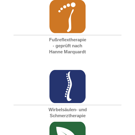
Fußreflextherapie
- geprüft nach
Hanne Marquardt
Wirbelsäulen- und
Schmerztherapie