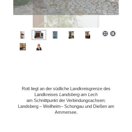
Rott liegt an der südliche Landkreisgrenze des
Landkreises
Landsberg am Lech
am Schnittpunkt der Verbindungsachsen:
Landsberg – Weilheim– Schongau und Dießen am
Ammersee.