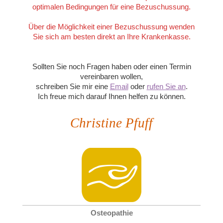
optimalen Bedingungen für eine Bezuschussung.
Über die Möglichkeit einer Bezuschussung wenden
Sie sich am besten direkt an Ihre Krankenkasse.
Sollten Sie noch Fragen haben oder einen Termin
vereinbaren wollen,
schreiben Sie mir eine
Email
oder
rufen Sie an
.
Ich freue mich darauf Ihnen helfen zu können.
Christine Pfuff
Osteopathie