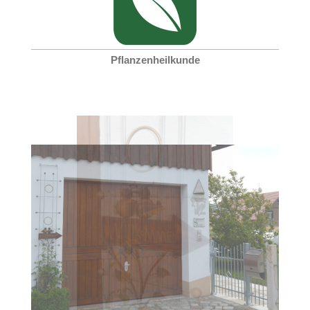
Pflanzenheilkunde