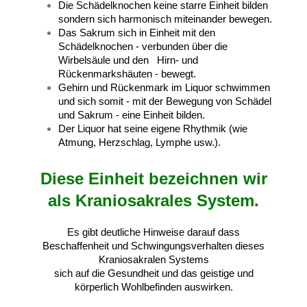
Die Schädelknochen keine starre Einheit bilden
sondern sich harmonisch miteinander bewegen.
Das Sakrum sich in Einheit mit den
Schädelknochen - verbunden über die
Wirbelsäule und den
Hirn- und
Rückenmarkshäuten - bewegt.
Gehirn und Rückenmark im Liquor schwimmen
und sich somit - mit der Bewegung von Schädel
und Sakrum - eine Einheit bilden.
Der Liquor hat seine eigene Rhythmik (wie
Atmung, Herzschlag, Lymphe usw.).
Diese Einheit bezeichnen wir
als Kraniosakrales System.
Es gibt deutliche Hinweise darauf dass
Beschaffenheit und Schwingungsverhalten dieses
Kraniosakralen Systems
sich auf die Gesundheit und das geistige und
körperlich Wohlbefinden auswirken.