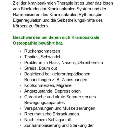
Ziel der Kraniosakralen Therapie ist es,
über das lösen
von Blockaden im Kraniosakralen System und der
Harmonisieren des Kraniosakralen Rythmus,
die
Eigenregulation und die Selbstheilungskräfte des
Körpers zu fördern.
Beschwerden bei denen sich Kraniosakrale
Osteopathie bewährt hat.
Rückenschmerzen
Tinnitus, Schwindel
Probleme im Hals-, Nasen-, Ohrenbereich
Stress, Bourn out
Begleitend bei kieferorthopädischen
Behandlungen z. B. Zahnspangen
Kopfschmerzen, Migräne
Angstzustände, Depressionen
Chronische und akute Schmerzen des
Bewegungsapparates
Verspannungen und Muskelzerrungen
Rheumatische Erkrankungen
Nach einem Schlaganfall
Zur harmonisierung und Stärkung der