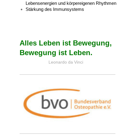
Lebensenergien und körpereigenen Rhythmen
Stärkung des Immunsystems
Alles Leben ist Bewegung,
Bewegung ist Leben.
Leonardo da Vinci