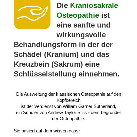
Die
Kraniosakrale
Osteopathie
ist
eine sanfte und
wirkungsvolle
Behandlungsform in der der
Schädel (Kranium) und das
Kreuzbein (Sakrum) eine
Schlüsselstellung einnehmen.
Die Ausweitung der klassischen Osteopathie auf den
Kopfbereich
ist der Verdienst von William Garner Sutherland,
ein Schüler von Andrew Taylor Stills - dem begründer
der Osteopathie.
Sie basiert auf dem wissen dass: