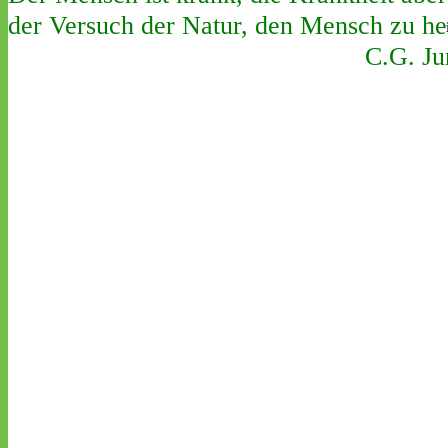
der Versuch der Natur, den Mensch zu he
C.G. Jun