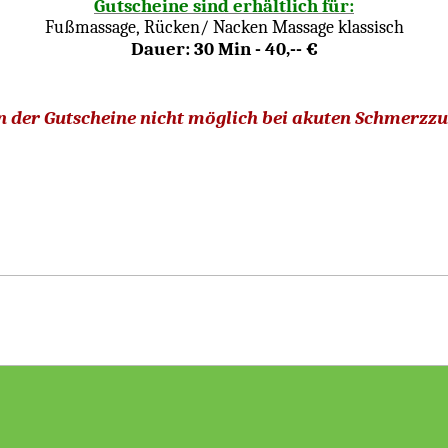
Gutscheine sind erhältlich für:
Fußmassage,
Rücken/ Nacken Massage klassisch
Dauer: 30 Min - 40,-- €
n der Gutscheine nicht möglich bei akuten Schmerzz