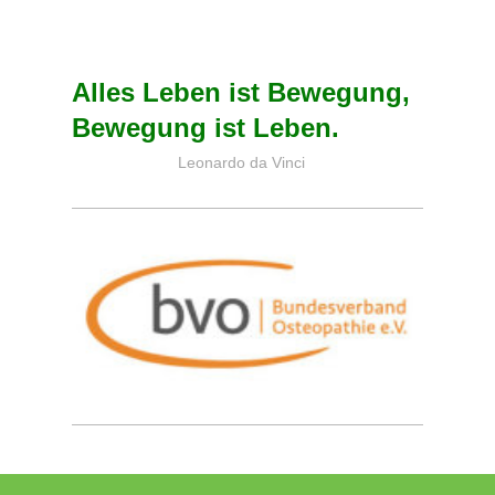
Alles Leben ist Bewegung,
Bewegung ist Leben.
Leonardo da Vinci