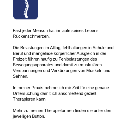
Fast jeder Mensch hat im laufe seines Lebens
Rückenschmerzen.
Die Belastungen im Alltag, fehlhaltungen in Schule und
Beruf und mangelnde körperlicher Ausgleich in der
Freizeit führen haufig zu Fehlbelastungen des
Bewegungsapparates und damit zu muskulären
Verspannungen und Verkürzungen von Muskeln und
Sehnen.
In meiner Praxis nehme ich mir Zeit für eine genaue
Untersuchung damit ich anschließend gezielt
Therapieren kann.
Mehr zu meinen Therapieformen finden sie unter den
jeweiligen Button.